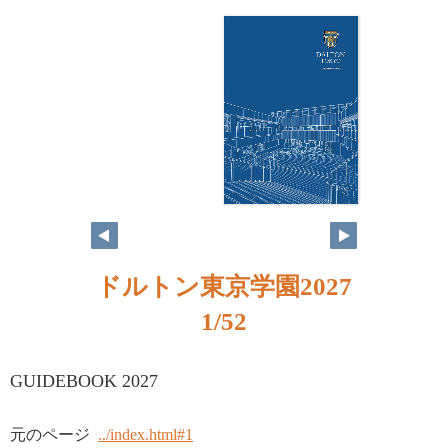
ドルトン東京学園2027
1/52
GUIDEBOOK 2027
元のページ
../index.html#1