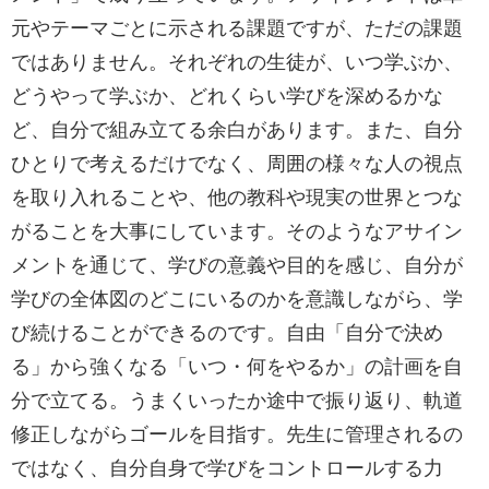
元やテーマごとに示される課題ですが、ただの課題
ではありません。それぞれの生徒が、いつ学ぶか、
どうやって学ぶか、どれくらい学びを深めるかな
ど、自分で組み立てる余白があります。また、自分
ひとりで考えるだけでなく、周囲の様々な人の視点
を取り入れることや、他の教科や現実の世界とつな
がることを大事にしています。そのようなアサイン
メントを通じて、学びの意義や目的を感じ、自分が
学びの全体図のどこにいるのかを意識しながら、学
び続けることができるのです。自由「自分で決め
る」から強くなる「いつ・何をやるか」の計画を自
分で立てる。うまくいったか途中で振り返り、軌道
修正しながらゴールを目指す。先生に管理されるの
ではなく、自分自身で学びをコントロールする力