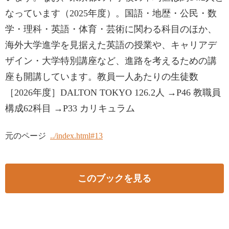
なっています（2025年度）。国語・地歴・公民・数
学・理科・英語・体育・芸術に関わる科目のほか、
海外大学進学を見据えた英語の授業や、キャリアデ
ザイン・大学特別講座など、進路を考えるための講
座も開講しています。教員一人あたりの生徒数
［2026年度］DALTON TOKYO 126.2人 →P46 教職員
構成62科目 →P33 カリキュラム
元のページ
../index.html#13
このブックを見る