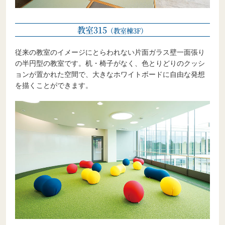
教室315
（教室棟3F）
従来の教室のイメージにとらわれない片面ガラス壁一面張り
の半円型の教室です。机・椅子がなく、色とりどりのクッシ
ョンが置かれた空間で、大きなホワイトボードに自由な発想
を描くことができます。