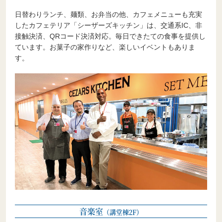
日替わりランチ、麺類、お弁当の他、カフェメニューも充実
したカフェテリア「シーザーズキッチン」は、交通系IC、非
接触決済、QRコード決済対応。毎日できたての食事を提供し
ています。お菓子の家作りなど、楽しいイベントもありま
す。
音楽室
（講堂棟2F）