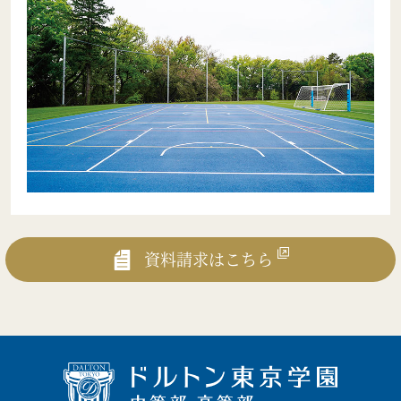
資料請求はこちら