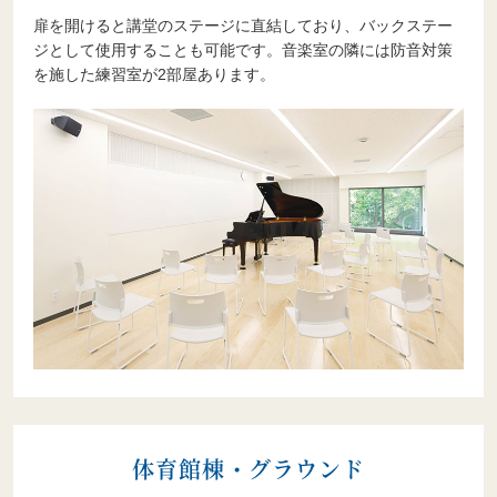
扉を開けると講堂のステージに直結しており、バックステー
ジとして使用することも可能です。音楽室の隣には防音対策
を施した練習室が2部屋あります。
体育館棟・グラウンド