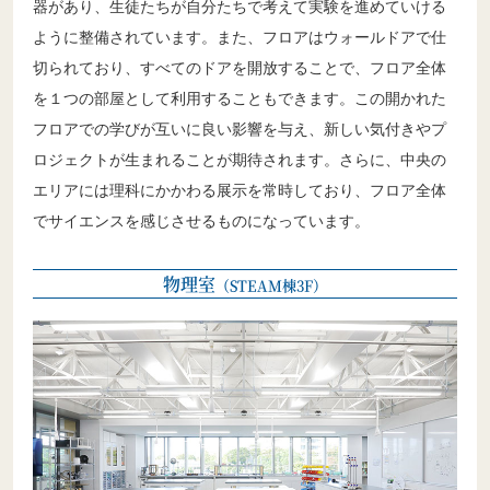
器があり、生徒たちが自分たちで考えて実験を進めていける
ように整備されています。また、フロアはウォールドアで仕
切られており、すべてのドアを開放することで、フロア全体
を１つの部屋として利用することもできます。この開かれた
フロアでの学びが互いに良い影響を与え、新しい気付きやプ
ロジェクトが生まれることが期待されます。さらに、中央の
エリアには理科にかかわる展示を常時しており、フロア全体
でサイエンスを感じさせるものになっています。
物理室
（STEAM棟3F）