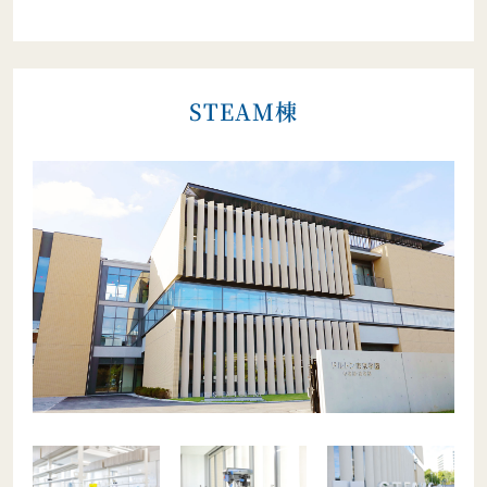
STEAM棟
【卒業証明書等の発行手続について】