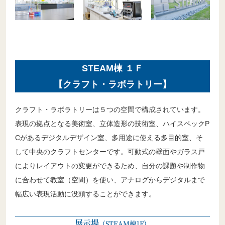
STEAM棟 １Ｆ
【クラフト・ラボラトリー】
クラフト・ラボラトリーは５つの空間で構成されています。
表現の拠点となる美術室、立体造形の技術室、ハイスペックP
Cがあるデジタルデザイン室、多用途に使える多目的室、そ
して中央のクラフトセンターです。可動式の壁面やガラス戸
によりレイアウトの変更ができるため、自分の課題や制作物
に合わせて教室（空間）を使い、アナログからデジタルまで
幅広い表現活動に没頭することができます。
展示場
（STEAM棟1F）