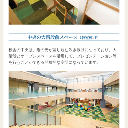
中央の大階段前スペース
（教室棟2F）
校舎の中央は、陽の光が差し込む吹き抜けになっており、大
階段とオープンスペースを活用して、プレゼンテーション等
を行うことができる開放的な空間になっています。