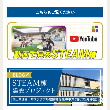
こちらもご覧ください
募集要項
生徒募集要項・出願書類
生徒募集要項・出願書類