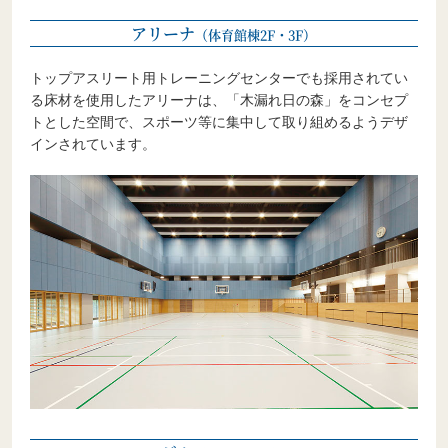
アリーナ
（体育館棟2F・3F）
トップアスリート用トレーニングセンターでも採用されてい
る床材を使用したアリーナは、「木漏れ日の森」をコンセプ
トとした空間で、スポーツ等に集中して取り組めるようデザ
インされています。