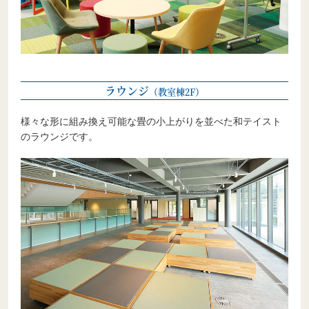
ラウンジ
（教室棟2F）
様々な形に組み換え可能な畳の小上がりを並べた和テイスト
のラウンジです。