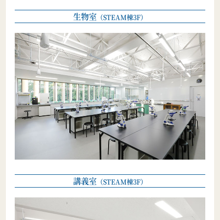
生物室
（STEAM棟3F）
講義室
（STEAM棟3F）