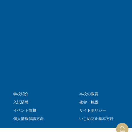
学校紹介
本校の教育
入試情報
校舎・施設
イベント情報
サイトポリシー
個人情報保護方針
いじめ防止基本方針
top