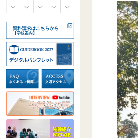
資料請求はこちらから
【学校案内】