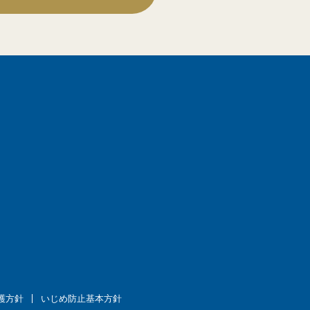
護方針
いじめ防止基本方針