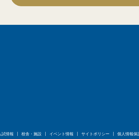
入試情報
校舎・施設
イベント情報
サイトポリシー
個人情報保