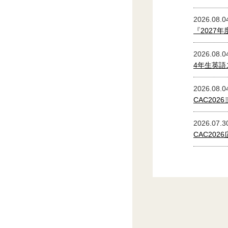
2026.08.0
『2027
2026.08.0
4年生英
2026.08.0
CAC20
2026.07.3
CAC20