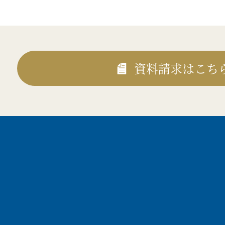
資料請求はこち