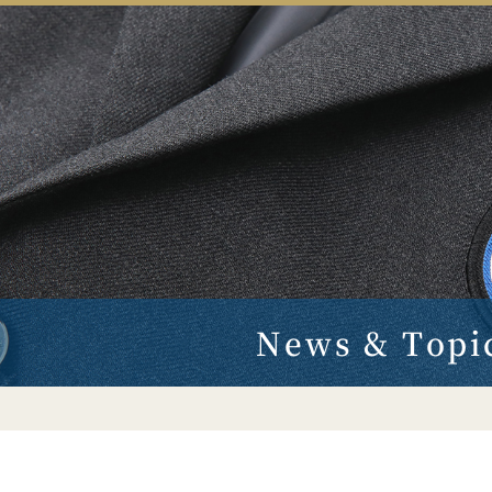
News & Topi