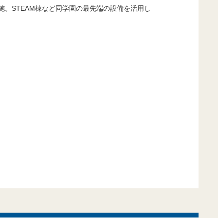
施。STEAM棟など同学園の最先端の設備を活用し