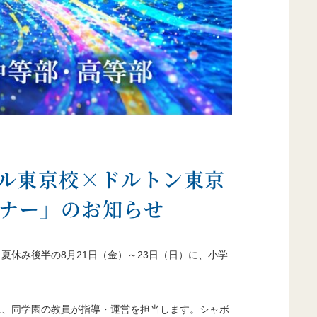
ール東京校×ドルトン東京
ミナー」のお知らせ
休み後半の8月21日（金）～23日（日）に、小学
に、同学園の教員が指導・運営を担当します。シャボ