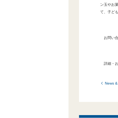
ン玉やお菓
て、子ど
お問い合
詳細・
News 