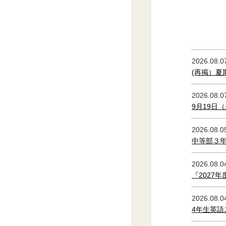
2026.08.0
(再掲）夏
2026.08.0
9月19日（
2026.08.0
中等部３年
2026.08.0
『2027
2026.08.0
4年生英