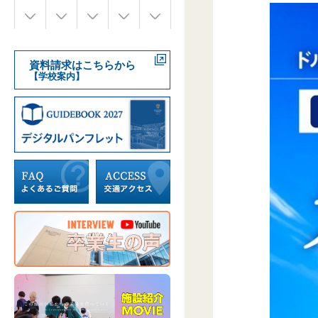
資料請求はこちらから
【学校案内】