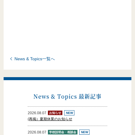
News & Topics一覧へ
News & Topics 最新記事
2026.08.07
お知らせ
NEW
(再掲）夏期休業のお知らせ
2026.08.07
学校説明会・相談会
NEW