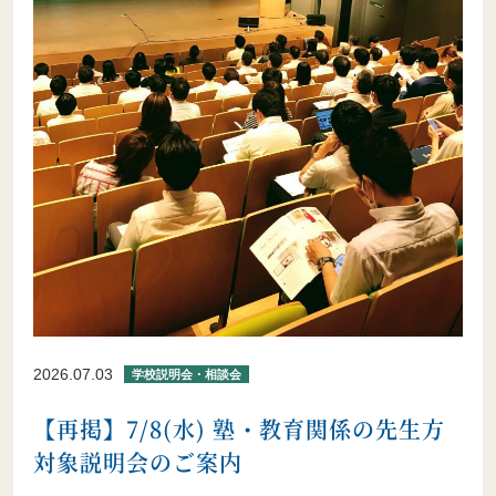
2026.07.03
学校説明会・相談会
【再掲】7/8(水) 塾・教育関係の先生方
対象説明会のご案内